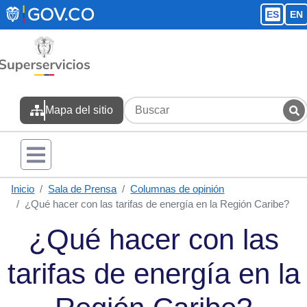
Pasar al contenido principal
ES
EN
Mapa del sitio
Inicio
Sala de Prensa
Columnas de opinión
¿Qué hacer con las tarifas de energía en la Región Caribe?
¿Qué hacer con las
tarifas de energía en la