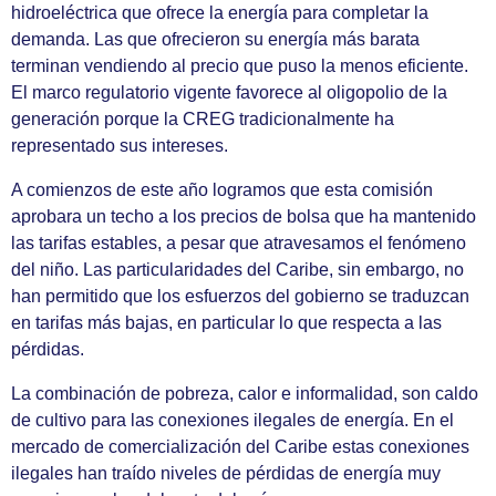
hidroeléctrica que ofrece la energía para completar la
demanda. Las que ofrecieron su energía más barata
terminan vendiendo al precio que puso la menos eficiente.
El marco regulatorio vigente favorece al oligopolio de la
generación porque la CREG tradicionalmente ha
representado sus intereses.
A comienzos de este año logramos que esta comisión
aprobara un techo a los precios de bolsa que ha mantenido
las tarifas estables, a pesar que atravesamos el fenómeno
del niño. Las particularidades del Caribe, sin embargo, no
han permitido que los esfuerzos del gobierno se traduzcan
en tarifas más bajas, en particular lo que respecta a las
pérdidas.
La combinación de pobreza, calor e informalidad, son caldo
de cultivo para las conexiones ilegales de energía. En el
mercado de comercialización del Caribe estas conexiones
ilegales han traído niveles de pérdidas de energía muy