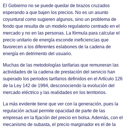
El Gobierno no se puede quedar de brazos cruzados
esperando a que bajen los precios. No es un asunto
coyuntural como sugieren algunos, sino un problema de
fondo que resulta de un modelo regulatorio centrado en el
mercado y no en las personas. La fórmula para calcular el
precio unitario de energía esconde ineficiencias que
favorecen a los diferentes eslabones de la cadena de
energía en detrimento del usuario.
Muchas de las metodologías tarifarias que remuneran las
actividades de la cadena de prestación del servicio han
superado los periodos tarifarios definidos en el Artículo 126
de la Ley 142 de 1994, desconociendo la evolución del
mercado eléctrico y las realidades en los territorios.
La más evidente tiene que ver con la generación, pues la
regulación actual permite opacidad de parte de las
empresas en la fijación del precio en bolsa. Además, con el
mecanismo de subasta, el precio marginador es el de la