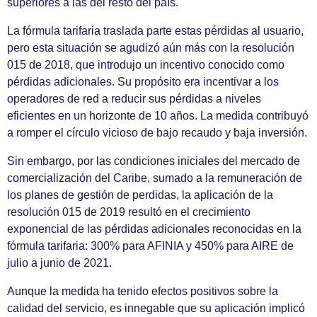
superiores a las del resto del país.
La fórmula tarifaria traslada parte estas pérdidas al usuario,
pero esta situación se agudizó aún más con la resolución
015 de 2018, que introdujo un incentivo conocido como
pérdidas adicionales. Su propósito era incentivar a los
operadores de red a reducir sus pérdidas a niveles
eficientes en un horizonte de 10 años. La medida contribuyó
a romper el círculo vicioso de bajo recaudo y baja inversión.
Sin embargo, por las condiciones iniciales del mercado de
comercialización del Caribe, sumado a la remuneración de
los planes de gestión de perdidas, la aplicación de la
resolución 015 de 2019 resultó en el crecimiento
exponencial de las pérdidas adicionales reconocidas en la
fórmula tarifaria: 300% para AFINIA y 450% para AIRE de
julio a junio de 2021.
Aunque la medida ha tenido efectos positivos sobre la
calidad del servicio, es innegable que su aplicación implicó