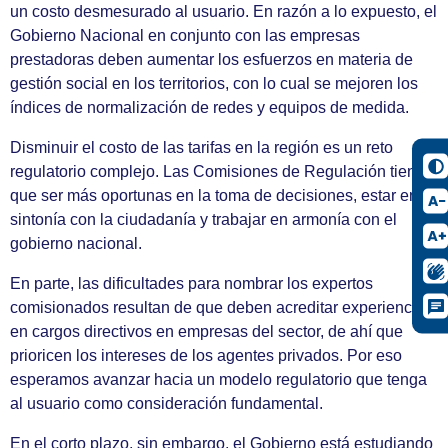
un costo desmesurado al usuario. En razón a lo expuesto, el
Gobierno Nacional en conjunto con las empresas
prestadoras deben aumentar los esfuerzos en materia de
gestión social en los territorios, con lo cual se mejoren los
índices de normalización de redes y equipos de medida.
Disminuir el costo de las tarifas en la región es un reto
regulatorio complejo. Las Comisiones de Regulación tienen
que ser más oportunas en la toma de decisiones, estar en
sintonía con la ciudadanía y trabajar en armonía con el
gobierno nacional.
En parte, las dificultades para nombrar los expertos
comisionados resultan de que deben acreditar experiencia
en cargos directivos en empresas del sector, de ahí que
prioricen los intereses de los agentes privados. Por eso
esperamos avanzar hacia un modelo regulatorio que tenga
al usuario como consideración fundamental.
En el corto plazo, sin embargo, el Gobierno está estudiando