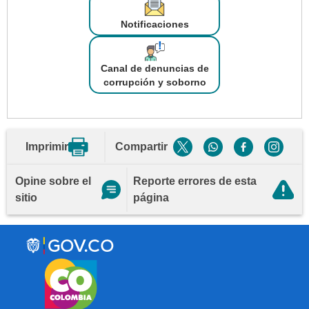
Notificaciones
Canal de denuncias de
corrupción y soborno
Imprimir
Compartir
Opine sobre el
Reporte errores de esta
sitio
página