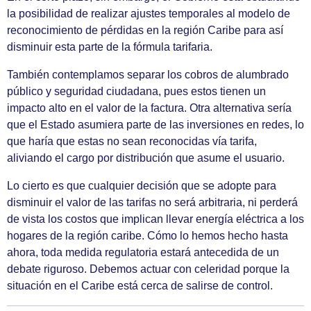
la posibilidad de realizar ajustes temporales al modelo de
reconocimiento de pérdidas en la región Caribe para así
disminuir esta parte de la fórmula tarifaria.
También contemplamos separar los cobros de alumbrado
público y seguridad ciudadana, pues estos tienen un
impacto alto en el valor de la factura. Otra alternativa sería
que el Estado asumiera parte de las inversiones en redes, lo
que haría que estas no sean reconocidas vía tarifa,
aliviando el cargo por distribución que asume el usuario.
Lo cierto es que cualquier decisión que se adopte para
disminuir el valor de las tarifas no será arbitraria, ni perderá
de vista los costos que implican llevar energía eléctrica a los
hogares de la región caribe. Cómo lo hemos hecho hasta
ahora, toda medida regulatoria estará antecedida de un
debate riguroso. Debemos actuar con celeridad porque la
situación en el Caribe está cerca de salirse de control.